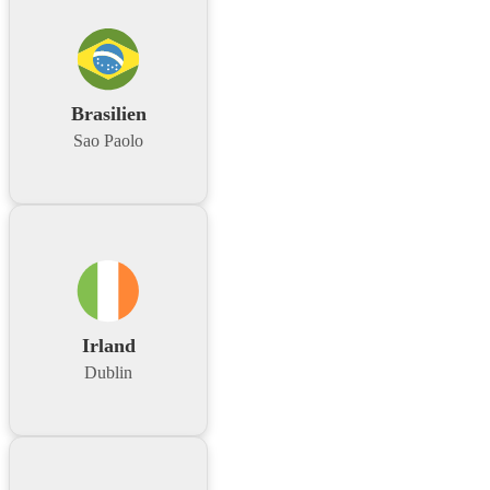
Brasilien
Sao Paolo
Irland
Dublin