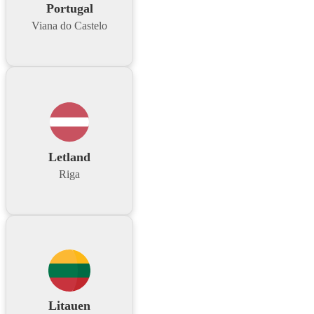
Portugal
Viana do Castelo
Letland
Riga
Litauen