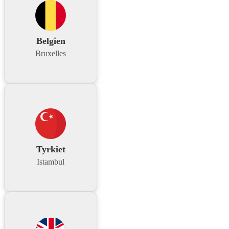
Belgien
Bruxelles
Tyrkiet
Istambul