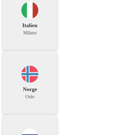
Italien
Milano
Norge
Oslo