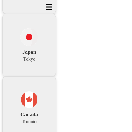
Japan
Tokyo
Canada
Toronto