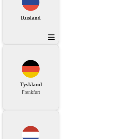
Rusland
Tyskland
Frankfurt