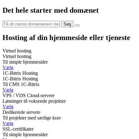
Det hele starter med domænet
Hosting af din hjemmeside eller tjeneste
Virtuel hosting
Virtuel hosting
Til simple hjemmesider
Vælg
1C-Bitrix Hosting
1C-Bitrix Hosting
Til CMS 1C-Bitrix
Vælg
VPS / VDS Cloud-servere
Løsninger til voksende projekter
Vælg
Dedikerede servere
Til projekter med særlige krav
Vælg
SSL-certifikater
Til simple hjemmesider