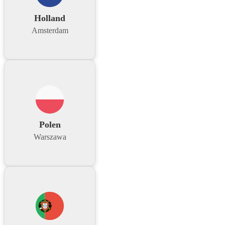
Holland
Amsterdam
Polen
Warszawa