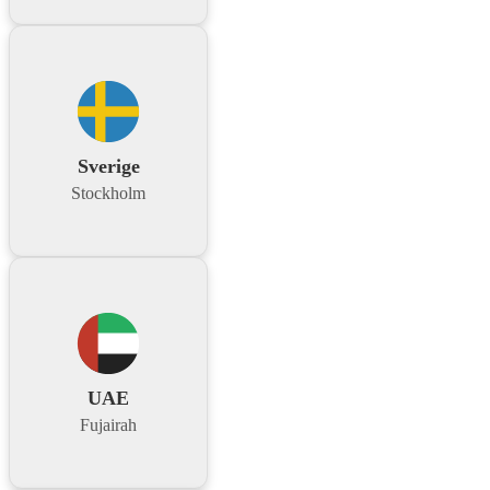
Sverige
Stockholm
UAE
Fujairah