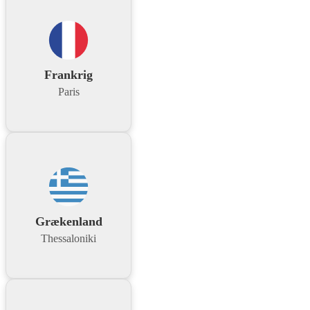
Frankrig
Paris
Grækenland
Thessaloniki