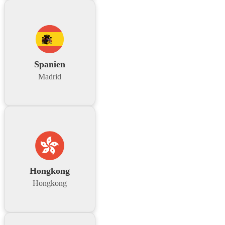
Spanien
Madrid
Hongkong
Hongkong