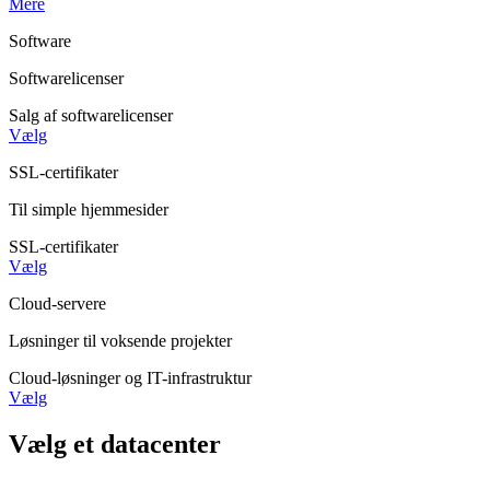
Mere
Software
Softwarelicenser
Salg af softwarelicenser
Vælg
SSL-certifikater
Til simple hjemmesider
SSL-certifikater
Vælg
Cloud-servere
Løsninger til voksende projekter
Cloud-løsninger og IT-infrastruktur
Vælg
Vælg et datacenter