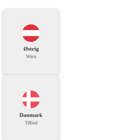
Østrig
Wien
Danmark
Tilbud